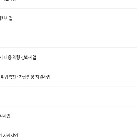
지원사업
기 대응 역량 강화사업
취업촉진 · 자산형성 지원사업
원사업
선 지원사업