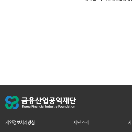
개인정보처리방침
재단 소개
사