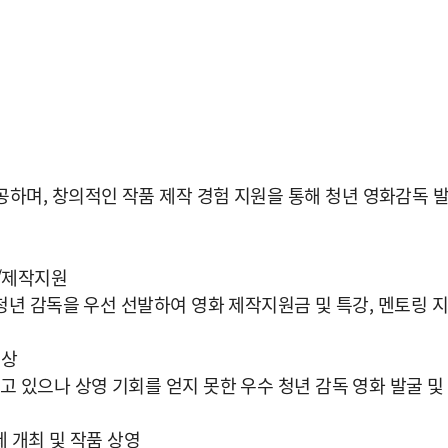
공하며, 창의적인 작품 제작 경험 지원을 통해 청년 영화감독 
발/제작지원
 청년 감독을 우선 선발하여 영화 제작지원금 및 특강, 멘토링 
시상
고 있으나 상영 기회를 얻지 못한 우수 청년 감독 영화 발굴 및
화제 개최 및 작품 상영