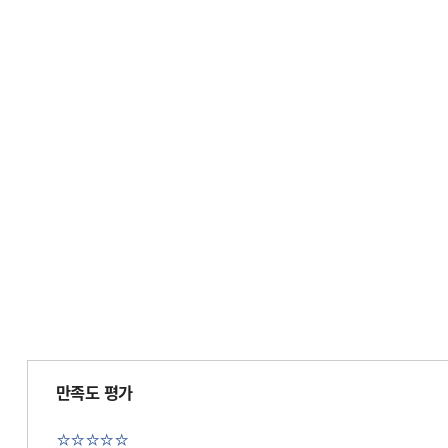
만족도 평가
⭐
⭐
⭐
⭐
⭐