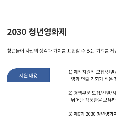
2030 청년영화제
청년들이 자신의 생각과 가치를 표현할 수 있는 기회를 제
1) 제작지원작 모집/선
지원 내용
- 영화 연출 기회가 적은
2) 경쟁부문 모집/선발/
- 뛰어난 작품관을 보유하
3) 제6회 2030 청년영