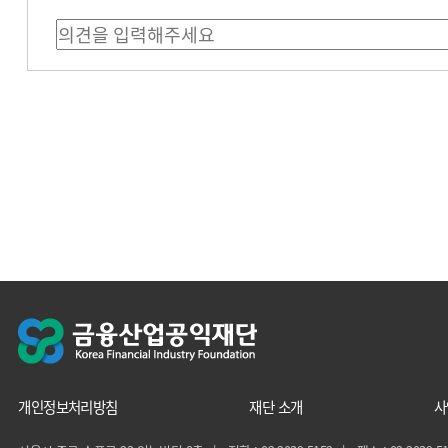
개인정보처리방침
재단 소개
사