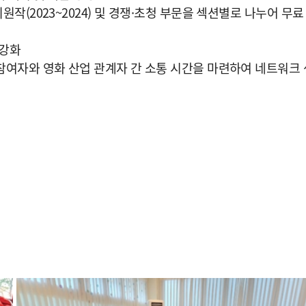
지원작(2023~2024) 및 경쟁·초청 부문을 섹션별로 나누어 무료
 강화
 참여자와 영화 산업 관계자 간 소통 시간을 마련하여 네트워크 