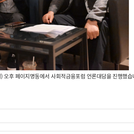
(월) 오후 페이지명동에서 사회적금융포럼 언론대담을 진행했습