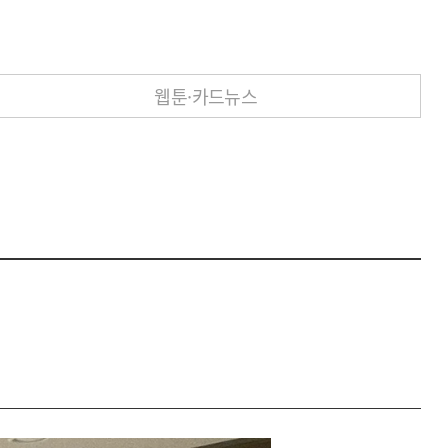
웹툰·카드뉴스