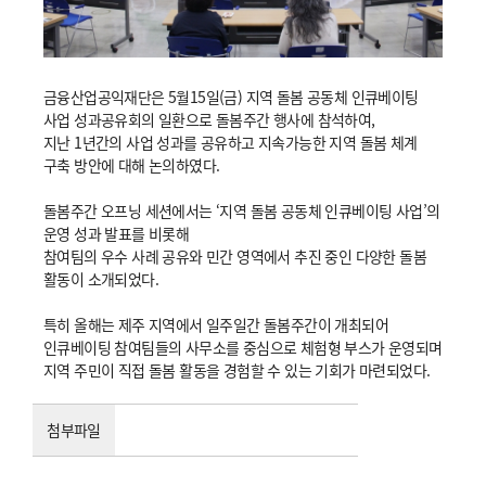
금융산업공익재단은 5월15일(금) 지역 돌봄 공동체 인큐베이팅
사업 성과공유회의 일환으로 돌봄주간 행사에 참석하여,
지난 1년간의 사업 성과를 공유하고 지속가능한 지역 돌봄 체계
구축 방안에 대해 논의하였다.
돌봄주간 오프닝 세션에서는 ‘지역 돌봄 공동체 인큐베이팅 사업’의
운영 성과 발표를 비롯해
참여팀의 우수 사례 공유와 민간 영역에서 추진 중인 다양한 돌봄
활동이 소개되었다.
특히 올해는 제주 지역에서 일주일간 돌봄주간이 개최되어
인큐베이팅 참여팀들의 사무소를 중심으로 체험형 부스가 운영되며
지역 주민이 직접 돌봄 활동을 경험할 수 있는 기회가 마련되었다.
첨부파일