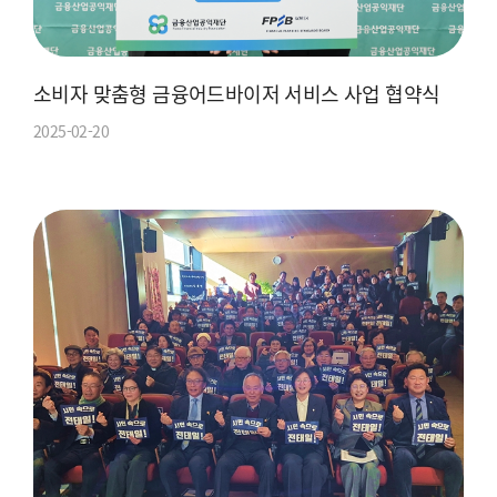
소비자 맞춤형 금융어드바이저 서비스 사업 협약식
2025-02-20