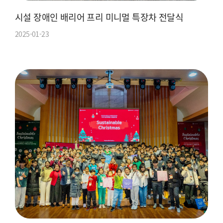
시설 장애인 배리어 프리 미니멀 특장차 전달식
2025-01-23