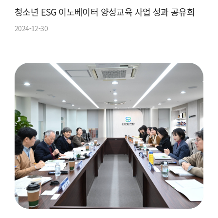
청소년 ESG 이노베이터 양성교육 사업 성과 공유회
2024-12-30