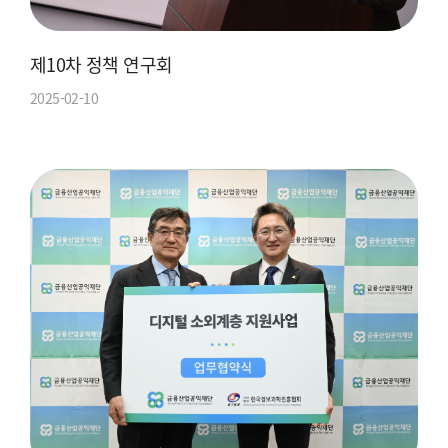
제10차 정책 연구회
2025-02-10