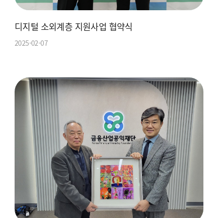
디지털 소외계층 지원사업 협약식
2025-02-07