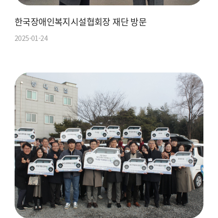
한국장애인복지시설협회장 재단 방문
2025-01-24