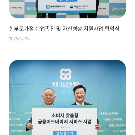
한부모가정 취업촉진 및 자산형성 지원사업 협약식
2025-02-24