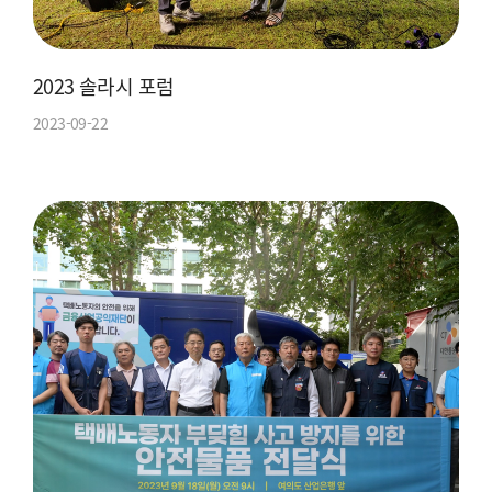
2023 솔라시 포럼
2023-09-22