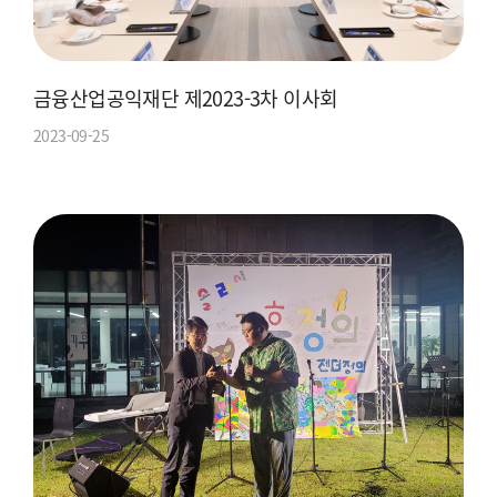
금융산업공익재단 제2023-3차 이사회
2023-09-25