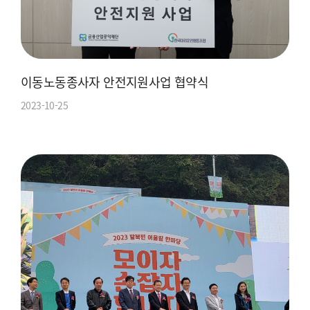
이동노동종사자 안전지원사업 협약식
2023-10-25