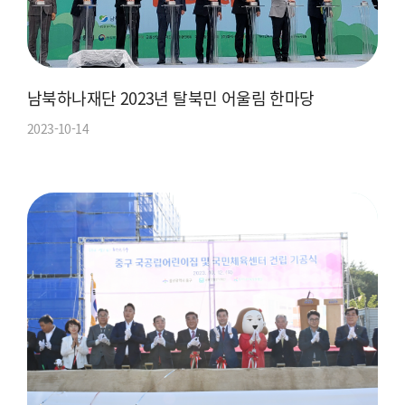
남북하나재단 2023년 탈북민 어울림 한마당
2023-10-14