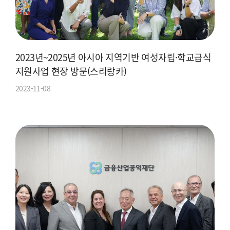
2023년~2025년 아시아 지역기반 여성자립·학교급식
지원사업 현장 방문(스리랑카)
2023-11-08