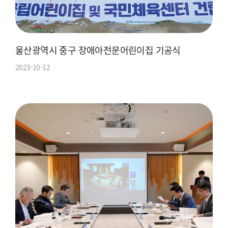
울산광역시 중구 장애아전문어린이집 기공식
2023-10-12