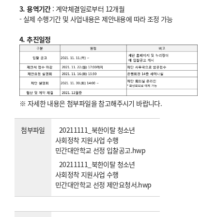
3. 용역기간
: 계약체결일로부터 12개월
- 실제 수행기간 및 사업내용은 제안내용에 따라 조정 가능
4. 추진일정
※ 자세한 내용은 첨부파일을 참고해주시기 바랍니다.
첨부파일
20211111_북한이탈 청소년
사회정착 지원사업 수행
민간대안학교 선정 입찰공고.hwp
20211111_북한이탈 청소년
사회정착 지원사업 수행
민간대안학교 선정 제안요청서.hwp