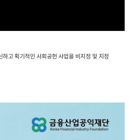
참신하고 획기적인 사회공헌 사업을 비지정 및 지정