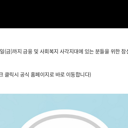
2일(금)까지 금융 및 사회복지 사각지대에 있는 분들을 위한 
m(← 링크 클릭시 공식 홈페이지로 바로 이동합니다)