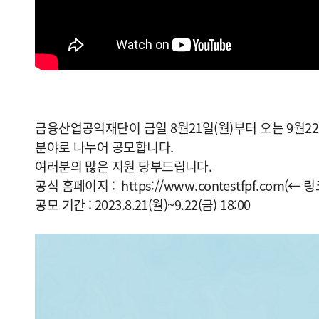
금융산업공익재단이 금일 8월21일(월)부터 오는 9월2
분야로 나누어 공모합니다.
여러분의 많은 지원 당부드립니다.
공식 홈페이지 : https://www.contestfpf.co
공모 기간 : 2023.8.21(월)~9.22(금) 18:00