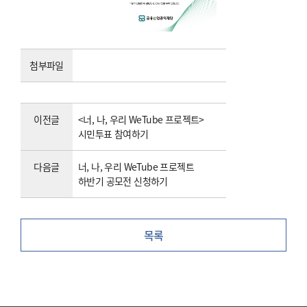
첨부파일
이전글
<너, 나, 우리 WeTube 프로젝트>
시민투표 참여하기
다음글
너, 나, 우리 WeTube 프로젝트
하반기 공모전 신청하기
목록