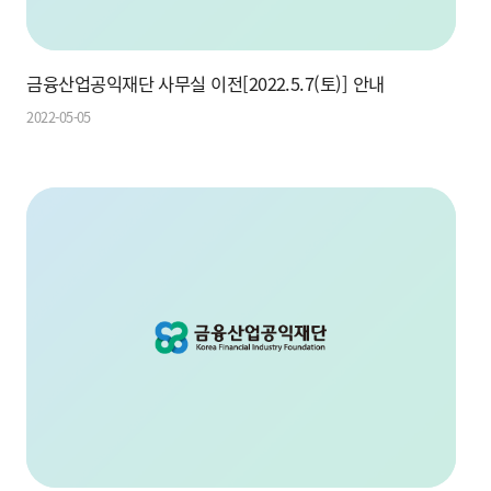
금융산업공익재단 사무실 이전[2022.5.7(토)] 안내
2022-05-05