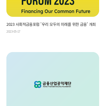
2023 사회적금융포럼 '우리 모두의 미래를 위한 금융' 개최
2023-05-17