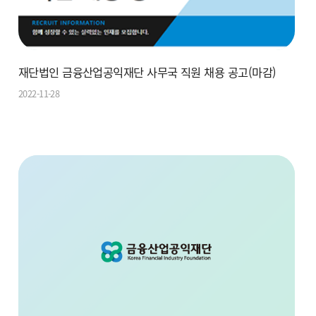
재단법인 금융산업공익재단 사무국 직원 채용 공고(마감)
2022-11-28