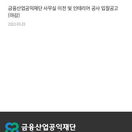
금융산업공익재단 사무실 이전 및 인테리어 공사 입찰공고
(마감)
2022-03-23