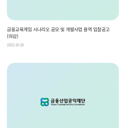
금융교육게임 시나리오 공모 및 개발사업 용역 입찰공고
(마감)
2022-10-18