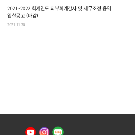
2021~2022 회계연도 외부회계감사 및 세무조정 용역
입찰공고 (마감)
2021-11-30