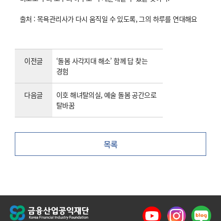
출처 : 목욕관리사가 다시 움직일 수 있도록, 그의 하루를 연대해요
이전글
‘돌봄 사각지대 해소’ 함께 답 찾는
경험
다음글
이호 해녀탈의실, 예술 돌봄 공간으로
탈바꿈
목록