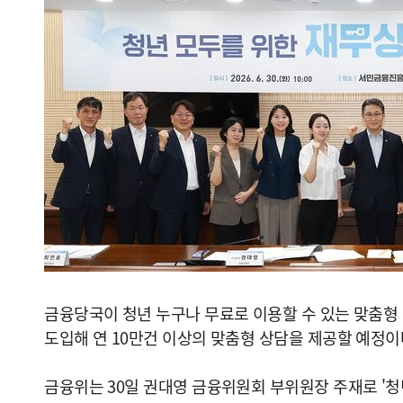
금융당국이 청년 누구나 무료로 이용할 수 있는 맞춤형 
도입해 연 10만건 이상의 맞춤형 상담을 제공할 예정이
금융위는 30일 권대영 금융위원회 부위원장 주재로 '청