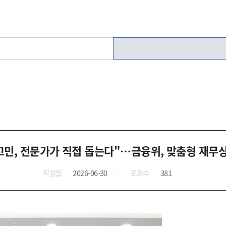
고민, 전문가가 직접 돕는다"…금융위, 맞춤형 재무
작성일
2026-06-30
조회수
381