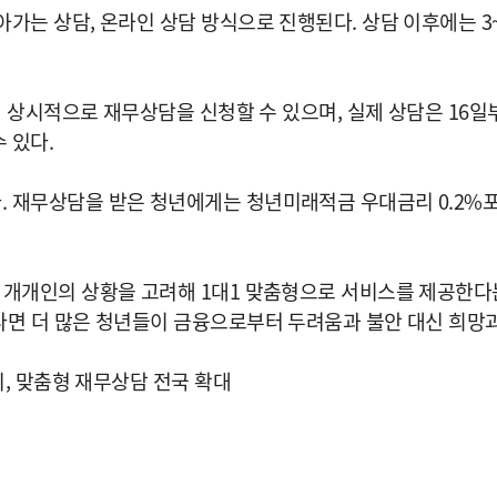
가는 상담, 온라인 상담 방식으로 진행된다. 상담 이후에는 3
통해 상시적으로 재무상담을 신청할 수 있으며, 실제 상담은 1
 있다.
. 재무상담을 받은 청년에게는 청년미래적금 우대금리 0.2%
 개개인의 상황을 고려해 1대1 맞춤형으로 서비스를 제공한
면 더 많은 청년들이 금융으로부터 두려움과 불안 대신 희망과
위, 맞춤형 재무상담 전국 확대