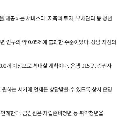
 제공하는 서비스다. 저축과 투자, 부채관리 등 청년
년 인구의 약 0.05%에 불과한 수준이었다. 상담 지점의
00개 이상으로 확대할 계획이다. 은행 115곳, 증권사
이 원하는 시기에 언제든 상담받을 수 있도록 상시 운영
을 연계한다. 금감원은 자립준비청년 등 취약청년을