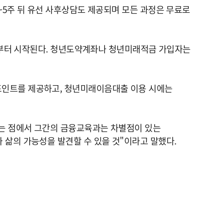
~5주 뒤 유선 사후상담도 제공되며 모든 과정은 무료로
6일부터 시작된다. 청년도약계좌나 청년미래적금 가입자는
포인트를 제공하고, 청년미래이음대출 이용 시에는
다는 점에서 그간의 금융교육과는 차별점이 있는
 삶의 가능성을 발견할 수 있을 것"이라고 말했다.