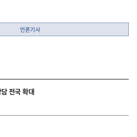
언론기사
상담 전국 확대