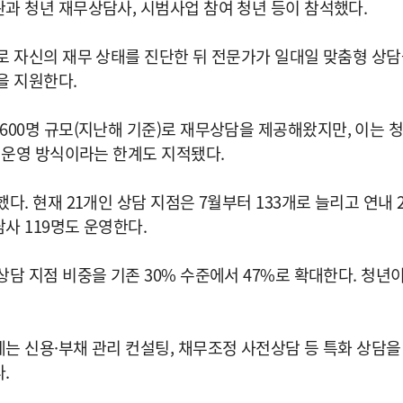
과 청년 재무상담사, 시범사업 참여 청년 등이 참석했다.
 자신의 재무 상태를 진단한 뒤 전문가가 일대일 맞춤형 상담을
을 지원한다.
4600명 규모(지난해 기준)로 재무상담을 제공해왔지만, 이는 청
 운영 방식이라는 한계도 지적됐다.
. 현재 21개인 상담 지점은 7월부터 133개로 늘리고 연내 2
사 119명도 운영한다.
담 지점 비중을 기존 30% 수준에서 47%로 확대한다. 청년
는 신용·부채 관리 컨설팅, 채무조정 사전상담 등 특화 상담
.