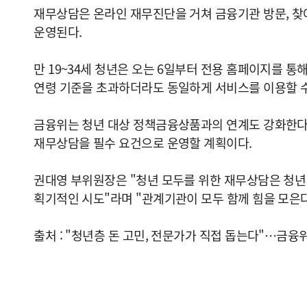
재무상담은 온라인 재무진단을 거쳐 금융기관 방문, 찾아
운영된다.
만 19~34세 청년은 오는 6일부터 전용 홈페이지를 
연령 기준을 초과하더라도 동일하게 서비스를 이용할 수
금융위는 청년 대상 정책금융상품과의 연계도 강화한다
재무상담을 필수 요건으로 운영할 계획이다.
권대영 부위원장은 "청년 모두를 위한 재무상담은 청년
획기적인 시도"라며 "관계기관이 모두 함께 힘을 모은다
출처 : "청년층 돈 고민, 전문가가 직접 돕는다"…금융