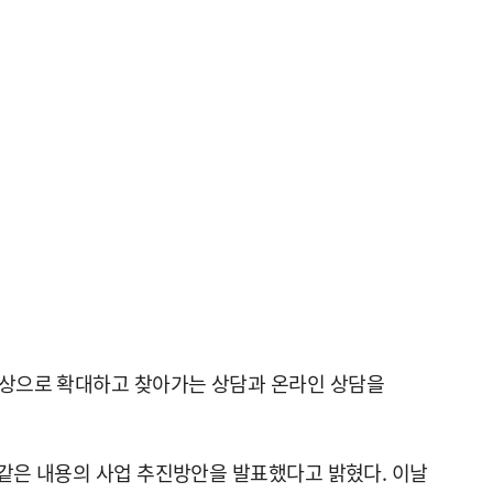
 이상으로 확대하고 찾아가는 상담과 온라인 상담을
이 같은 내용의 사업 추진방안을 발표했다고 밝혔다. 이날