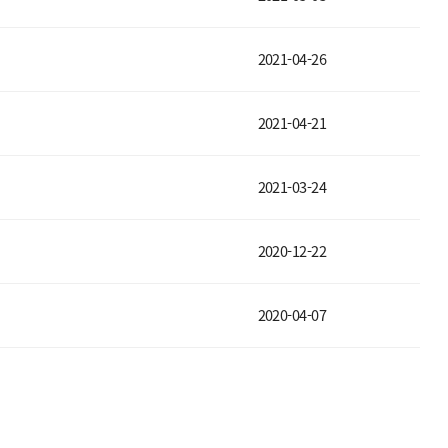
2021-04-26
2021-04-21
2021-03-24
2020-12-22
2020-04-07