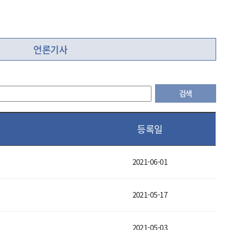
언론기사
검색
등록일
2021-06-01
2021-05-17
2021-05-03