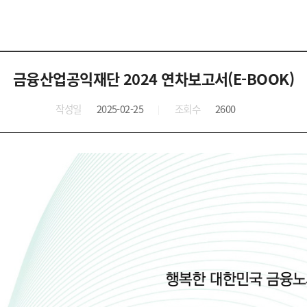
금융산업공익재단 2024 연차보고서(E-BOOK)
작성일
2025-02-25
조회수
2600