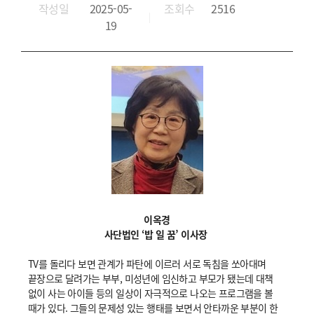
작성일
2025-05-
조회수
2516
19
이옥경
사단법인 ‘밥 일 꿈’ 이사장
TV를 돌리다 보면 관계가 파탄에 이르러 서로 독침을 쏘아대며
끝장으로 달려가는 부부, 미성년에 임신하고 부모가 됐는데 대책
없이 사는 아이들 등의 일상이 자극적으로 나오는 프로그램을 볼
때가 있다. 그들의 문제성 있는 행태를 보면서 안타까운 부분이 한