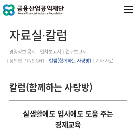
자료실∙칼럼
경영정보 공시
연차보고서
연구보고서
정책연구 INSIGHT
칼럼(함께하는 사랑방)
기타 자료
칼럼(함께하는 사랑방)
실생활에도 입시에도 도움 주는
경제교육