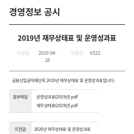
경영정보 공시
2019년 재무상태표 및 운영성과표
작성일
2020-04-
조회수
6522
28
금융산업공익재단의 2019년 재무상태표 및 운영성과표입니다.
첨부파일
운영성과표(2019년).pdf
재무상태표(2019년).pdf
이전글
2020년 재무상태표 및 운영성과표