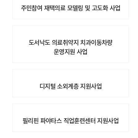
주민참여 재택의료 모델링 및 고도화 사업
도서낙도 의료취약지 치과이동차량
운영지원 사업
디지털 소외계층 지원사업
필리핀 파야타스 직업훈련센터 지원사업