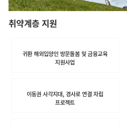
취약계층 지원
귀환 해외입양인 방문돌봄 및 금융교육
지원사업
이동권 사각지대, 경사로 연결 자립
프로젝트