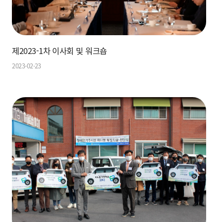
제2023-1차 이사회 및 워크숍
2023-02-23