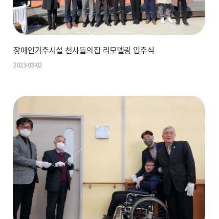
장애인거주시설 천사들의집 리모델링 입주식
2023-03-02