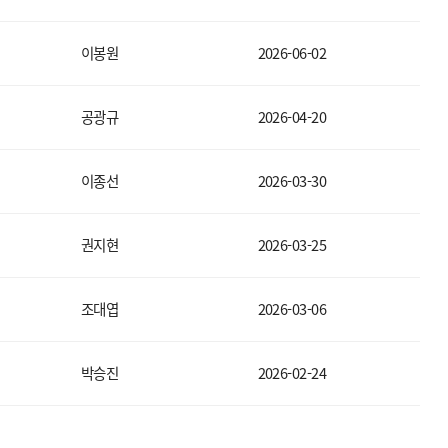
이봉원
2026-06-02
공광규
2026-04-20
이종선
2026-03-30
권지현
2026-03-25
조대엽
2026-03-06
박승진
2026-02-24